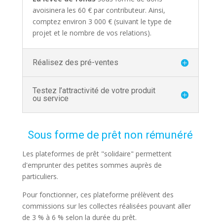
avoisinera les 60 € par contributeur. Ainsi,
comptez environ 3 000 € (suivant le type de
projet et le nombre de vos relations).
Réalisez des pré-ventes
Testez l’attractivité de votre produit
ou service
Sous forme de prêt non rémunéré
Les plateformes de prêt "solidaire" permettent
d'emprunter des petites sommes auprès de
particuliers.
Pour fonctionner, ces plateforme prélèvent des
commissions sur les collectes réalisées pouvant aller
de 3 % à 6 % selon la durée du prêt.