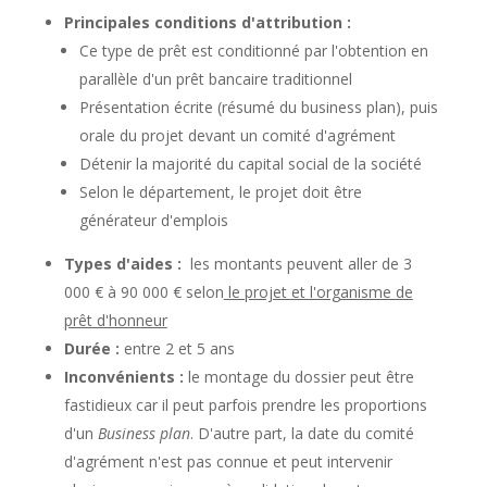
Principales conditions d'attribution :
Ce type de prêt est conditionné par l'obtention en
parallèle d'un prêt bancaire traditionnel
Présentation écrite (résumé du business plan), puis
orale du projet devant un comité d'agrément
Détenir la majorité du capital social de la société
Selon le département, le projet doit être
générateur d'emplois
Types d'aides :
les montants peuvent aller de 3
000 € à 90 000 € selon
le projet et l'organisme de
prêt d'honneur
Durée :
entre 2 et 5 ans
Inconvénients :
le montage du dossier peut être
fastidieux car il peut parfois prendre les proportions
d'un
Business plan
. D'autre part, la date du comité
d'agrément n'est pas connue et peut intervenir