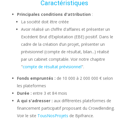
Caractéristiques
Principales conditions d'attribution
:
La société doit être créée
Avoir réalisé un chiffre d'affaires et présenter un
Excédent Brut d’Exploitation (EBE) positif. Dans le
cadre de la création d’un projet, présenter un
prévisionnel (compte de résultat, bilan...) réalisé
par un cabinet comptable. Voir notre chapitre
"
compte de résultat prévisionnel
".
Fonds empruntés :
de 10 000 à 2 000 000 € selon
les plateformes
Durée :
entre 3 et 84 mois
A qui s'adresser :
aux différentes plateformes de
financement participatif proposant du Crowdlending.
Voir le site
TousNosProjets
de Bpifrance.