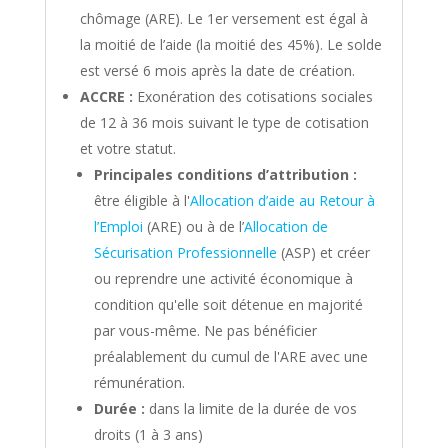
chômage
(ARE). Le 1er versement est égal à
la moitié de l’aide (la moitié des 45%). Le solde
est versé 6 mois après la date de création.
ACCRE :
Exonération des cotisations sociales
de 12 à 36 mois suivant le type de cotisation
et votre statut.
Principales conditions d’attribution :
être éligible à l'
Allocation d’aide au Retour à
l’Emploi
(ARE) ou à de l’
Allocation de
Sécurisation Professionnelle
(ASP) et créer
ou reprendre une activité économique à
condition qu'elle soit détenue en majorité
par vous-même. Ne pas bénéficier
préalablement du cumul de l'ARE avec une
rémunération.
Durée :
dans la limite de la durée de vos
droits (1 à 3 ans)