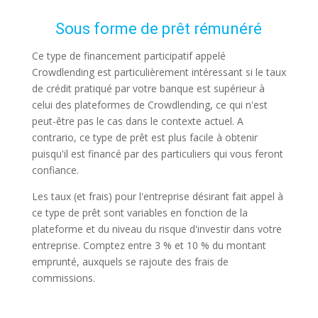
Sous forme de prêt rémunéré
Ce type de financement participatif appelé
Crowdlending est particulièrement intéressant si le taux
de crédit pratiqué par votre banque est supérieur à
celui des plateformes de Crowdlending, ce qui n'est
peut-être pas le cas dans le contexte actuel. A
contrario, ce type de prêt est plus facile à obtenir
puisqu'il est financé par des particuliers qui vous feront
confiance.
Les taux (et frais) pour l'entreprise désirant fait appel à
ce type de prêt sont variables en fonction de la
plateforme et du niveau du risque d'investir dans votre
entreprise. Comptez entre 3 % et 10 % du montant
emprunté, auxquels se rajoute des frais de
commissions.