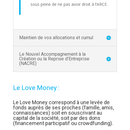
sous peine de ne pas avoir droit à l’ARCE.
Maintien de vos allocations et cumul
Le Nouvel Accompagnement à la
Création ou la Reprise d’Entreprise
(NACRE)
Le Love Money :
Le Love Money correspond à une levée de
fonds auprès de ses proches (famille, amis,
connaissances) soit en souscrivant au
capital de la société, soit par des dons
(financement participatif ou crowdfunding).