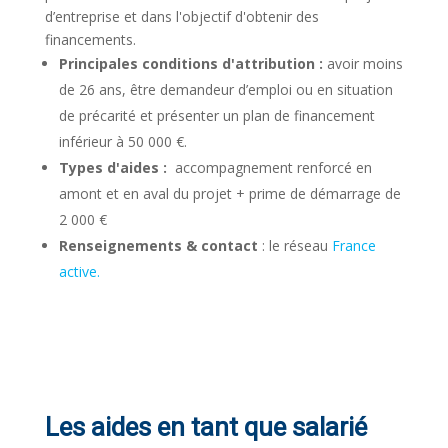
d’entreprise et dans l'objectif d'obtenir des
financements.
Principales conditions d'attribution :
avoir moins
de 26 ans, être demandeur d’emploi ou en situation
de précarité et présenter un plan de financement
inférieur à 50 000 €.
Types d'aides :
accompagnement renforcé en
amont et en aval du projet + prime de démarrage de
2 000 €
Renseignements & contact
: le réseau
France
active.
Les aides en tant que salarié