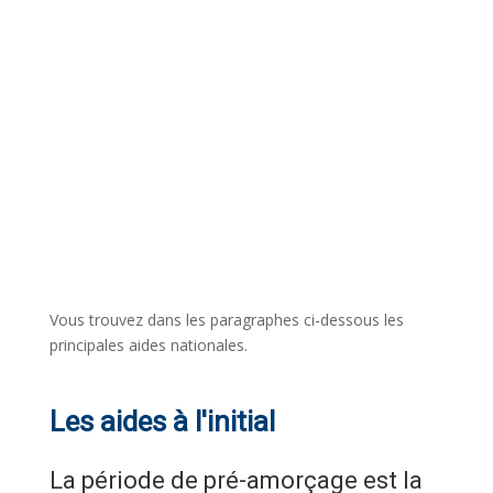
Vous trouvez dans les paragraphes ci-dessous les
principales aides nationales.
Les aides à l'initial
La période de pré-amorçage est la