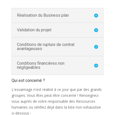
Réalisation du Business plan
Validation du projet
Conditions de rupture de contrat
avantageuses
Conditions financières non
négligeables
Qui est concerné ?
L'essaimage n'est réalisé à ce jour que par des grands
groupes. Vous êtes peut-être concerné ! Renseignez-
vous auprès de votre responsable des Ressources
humaines ou vérifiez déjà dans la liste non exhaustive
ci-dessous :