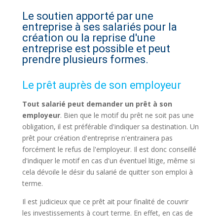
Le soutien apporté par une
entreprise à ses salariés pour la
création ou la reprise d'une
entreprise est possible et peut
prendre plusieurs formes.
Le prêt auprès de son employeur
Tout salarié peut demander un prêt à son
employeur
. Bien que le motif du prêt ne soit pas une
obligation, il est préférable d'indiquer sa destination. Un
prêt pour création d'entreprise n'entrainera pas
forcément le refus de l'employeur. Il est donc conseillé
d'indiquer le motif en cas d'un éventuel litige, même si
cela dévoile le désir du salarié de quitter son emploi à
terme.
Il est judicieux que ce prêt ait pour finalité de couvrir
les investissements à court terme. En effet, en cas de