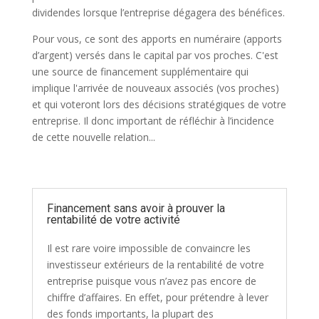
dividendes lorsque l’entreprise dégagera des bénéfices.
Pour vous, ce sont des apports en numéraire (apports
d’argent) versés dans le capital par vos proches. C'est
une source de financement supplémentaire qui
implique l'arrivée de nouveaux associés (vos proches)
et qui voteront lors des décisions stratégiques de votre
entreprise. Il donc important de réfléchir à l’incidence
de cette nouvelle relation...
Financement sans avoir à prouver la
rentabilité de votre activité
Il est rare voire impossible de convaincre les
investisseur extérieurs de la rentabilité de votre
entreprise puisque vous n’avez pas encore de
chiffre d’affaires. En effet, pour prétendre à lever
des fonds importants, la plupart des