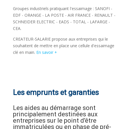
Groupes industriels pratiquant l'essaimage : SANOFI -
EDF - ORANGE - LA POSTE - AIR FRANCE - RENAULT -
SCHNEIDER ELECTRIC - EADS - TOTAL - LAFARGE -
CEA.
CREATEUR-SALARIE propose aux entreprises qui le
souhaitent de mettre en place une cellule d'essaimage
clé en main.
En savoir +
Les emprunts et garanties
Les aides au démarrage sont
principalement destinées aux
entreprises sur le point d'être
immatriculées ou en phase de pré-