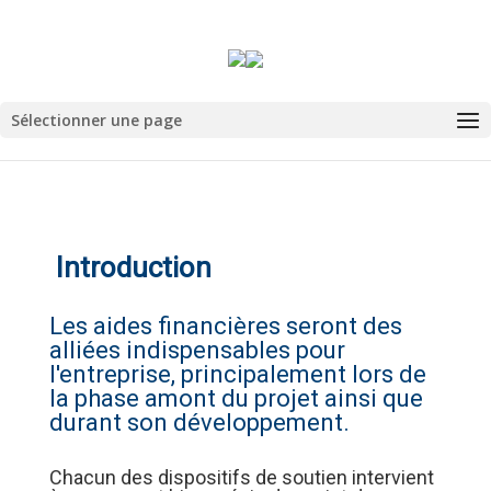
Sélectionner une page
Introduction
Les aides financières seront des
alliées indispensables pour
l'entreprise, principalement lors de
la phase amont du projet ainsi que
durant son développement.
Chacun des dispositifs de soutien intervient