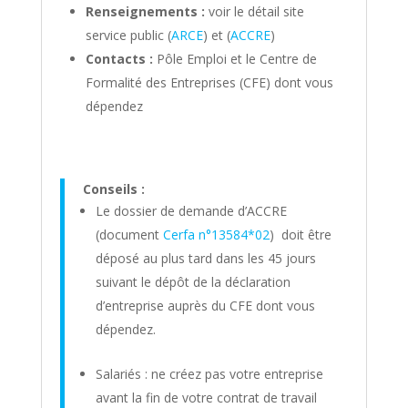
Renseignements :
voir le détail site
service public (
ARCE
) et (
ACCRE
)
Contacts :
Pôle Emploi et le Centre de
Formalité des Entreprises (CFE) dont vous
dépendez
Conseils :
Le dossier de demande d’ACCRE
(document
Cerfa n°13584*02
) doit être
déposé au plus tard dans les 45 jours
suivant le dépôt de la déclaration
d’entreprise auprès du CFE dont vous
dépendez.
Salariés : ne créez pas votre entreprise
avant la fin de votre contrat de travail