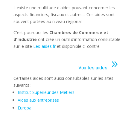
Il existe une multitude d'aides pouvant concerner les
aspects financiers, fiscaux et autres... Ces aides sont
souvent portées au niveau régional.
C'est pourquoi les
Chambres de Commerce et
d'Industrie
ont créé un outil d'information consultable
sur le site
Les-aides.fr
et disponible ci-contre.
9
Voir les aides
Certaines aides sont aussi consultables sur les sites
suivants :
Institut
Supérieur des Métiers
Aides aux entreprises
Europa