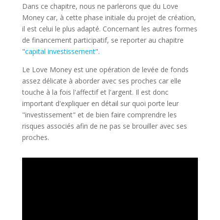
Dans ce chapitre, nous ne parlerons que du Love
Money car, à cette phase initiale du projet de création,
il est celui le plus adapté. Concernant les autres formes
de financement participatif, se reporter au chapitre
"
capital investissement
".
Le Love Money est une opération de levée de fonds
assez délicate à aborder avec ses proches car elle
touche à la fois l'affectif et l'argent. Il est donc
important d'expliquer en détail sur quoi porte leur
"investissement" et de bien faire comprendre les
risques associés afin de ne pas se brouiller avec ses
proches.