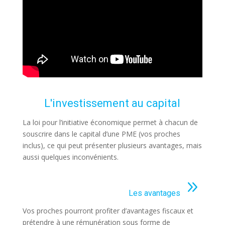
L'investissement au capital
La loi pour l’initiative économique permet à chacun de
souscrire dans le capital d’une PME (vos proches
inclus), ce qui peut présenter plusieurs avantages, mais
aussi quelques inconvénients.
9
Les avantages
Vos proches pourront profiter d’avantages fiscaux et
prétendre à une rémunération sous forme de