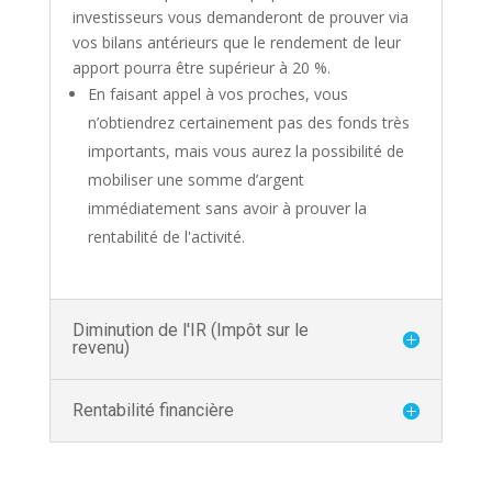
investisseurs vous demanderont de prouver via
vos bilans antérieurs que le rendement de leur
apport pourra être supérieur à 20 %.
En faisant appel à vos proches, vous
n’obtiendrez certainement pas des fonds très
importants, mais vous aurez la possibilité de
mobiliser une somme d’argent
immédiatement sans avoir à prouver la
rentabilité de l'activité.
Diminution de l'IR (Impôt sur le
revenu)
Rentabilité financière