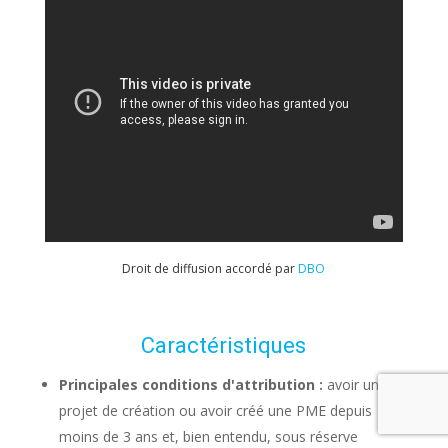
Droit de diffusion accordé par
DBO
Caractéristiques
Principales conditions d'attribution :
avoir un
projet de création ou avoir créé une PME depuis
moins de 3 ans et, bien entendu, sous réserve