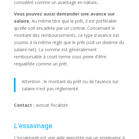
considéré comme un avantage en nature...
Vous pouvez aussi demander une avance sur
salaire.
Au même titre que le prêt, il est préférable
qu'elle soit encadrée par un contrat. Concernant le
montant des remboursements, ce type d'avance est
soumis à la même règle que le prêt (soit un dixième du
salaire net). La somme est généralement
remboursable à court terme sous peine d'être
requalifiée comme un prêt.
Attention : le montant du prêt ou de l’avance sur
salaire n'est pas réglementé.
Contact :
avocat fiscaliste
L’essaimage
L'essaimage est une aide apportée par un employeur à