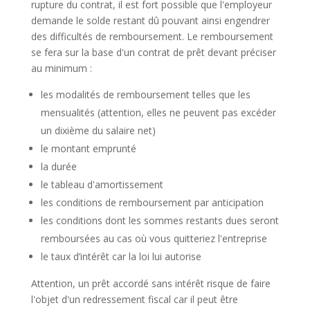
rupture du contrat, il est fort possible que l'employeur
demande le solde restant dû pouvant ainsi engendrer
des difficultés de remboursement. Le remboursement
se fera sur la base d'un contrat de prêt devant préciser
au minimum :
les modalités de remboursement telles que les
mensualités (attention, elles ne peuvent pas excéder
un dixième du salaire net)
le montant emprunté
la durée
le tableau d'amortissement
les conditions de remboursement par anticipation
les conditions dont les sommes restants dues seront
remboursées au cas où vous quitteriez l'entreprise
le taux d’intérêt car la loi lui autorise
Attention, un prêt accordé sans intérêt risque de faire
l'objet d'un redressement fiscal car il peut être