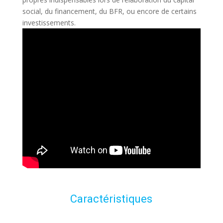
social, du financement, du BFR, ou encore de certains
investissements.
Caractéristiques