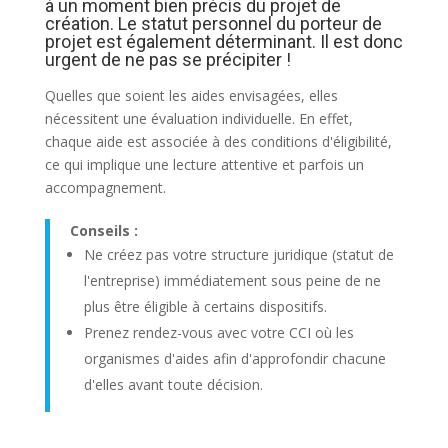
à un moment bien précis du projet de
création. Le statut personnel du porteur de
projet est également déterminant. Il est donc
urgent de ne pas se précipiter !
Quelles que soient les aides envisagées, elles
nécessitent une évaluation individuelle. En effet,
chaque aide est associée à des conditions d'éligibilité,
ce qui implique une lecture attentive et parfois un
accompagnement.
Conseils :
Ne créez pas votre structure juridique (statut de
l'entreprise) immédiatement sous peine de ne
plus être éligible à certains dispositifs.
Prenez rendez-vous avec votre CCI où les
organismes d'aides afin d'approfondir chacune
d'elles avant toute décision.