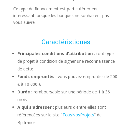
Ce type de financement est particulièrement
intéressant lorsque les banques ne souhaitent pas
vous suivre.
Caractéristiques
Principales conditions d'attribution :
tout type
de projet à condition de signer une reconnaissance
de dette
Fonds empruntés
: vous pouvez emprunter de 200
€ à 10 000 €
Durée :
remboursable sur une période de 1 à 36
mois
A qui s'adresser :
plusieurs d'entre-elles sont
référencées sur le site "
TousNosProjets
" de
Bpifrance