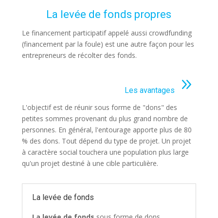
La levée de fonds propres
Le financement participatif appelé aussi crowdfunding
(financement par la foule) est une autre façon pour les
entrepreneurs de récolter des fonds.
9
Les avantages
L'objectif est de réunir sous forme de "dons" des
petites sommes provenant du plus grand nombre de
personnes. En général, l'entourage apporte plus de 80
% des dons. Tout dépend du type de projet. Un projet
à caractère social touchera une population plus large
qu'un projet destiné à une cible particulière.
La levée de fonds
La levée de fonds
sous forme de dons