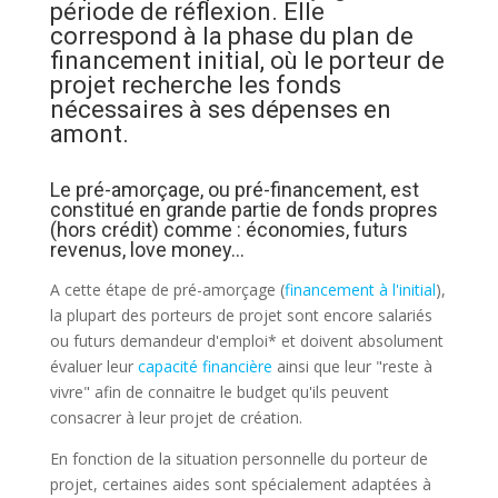
période de réflexion. Elle
correspond à la phase du
plan de
financement initial
, où le porteur de
projet recherche les fonds
nécessaires à ses dépenses en
amont.
Le pré-amorçage, ou pré-financement, est
constitué en grande partie de fonds propres
(hors crédit) comme : économies, futurs
revenus, love money...
A cette étape de pré-amorçage (
financement à l'initial
),
la plupart des porteurs de projet sont encore salariés
ou futurs demandeur d'emploi* et doivent absolument
évaluer leur
capacité financière
ainsi que leur "reste à
vivre" afin de connaitre le budget qu'ils peuvent
consacrer à leur projet de création.
En fonction de la situation personnelle du porteur de
projet, certaines aides sont spécialement adaptées à