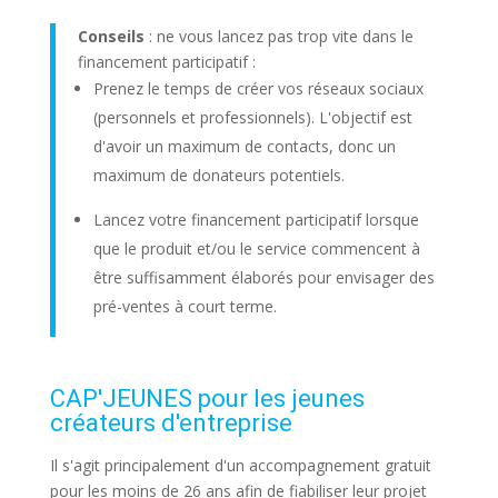
Conseils
: ne vous lancez pas trop vite dans le
financement participatif :
Prenez le temps de créer vos réseaux sociaux
(personnels et professionnels). L'objectif est
d'avoir un maximum de contacts, donc un
maximum de donateurs potentiels.
Lancez votre financement participatif lorsque
que le produit et/ou le service commencent à
être suffisamment élaborés pour envisager des
pré-ventes à court terme.
CAP'JEUNES pour les jeunes
créateurs d'entreprise
Il s'agit principalement d'un accompagnement gratuit
pour les moins de 26 ans afin de fiabiliser leur projet