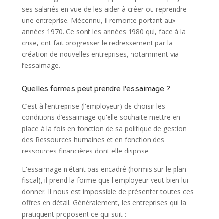
ses salariés en vue de les aider à créer ou reprendre
une entreprise. Méconnu, il remonte portant aux
années 1970. Ce sont les années 1980 qui, face à la
crise, ont fait progresser le redressement par la
création de nouvelles entreprises, notamment via
l’essaimage.
Quelles formes peut prendre l'essaimage ?
C’est à l’entreprise (l'employeur) de choisir les
conditions d’essaimage qu'elle souhaite mettre en
place à la fois en fonction de sa politique de gestion
des Ressources humaines et en fonction des
ressources financières dont elle dispose.
L'essaimage n'étant pas encadré (hormis sur le plan
fiscal), il prend la forme que l'employeur veut bien lui
donner. Il nous est impossible de présenter toutes ces
offres en détail. Généralement, les entreprises qui la
pratiquent proposent ce qui suit :