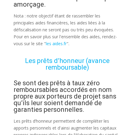
amorçage.
Nota : notre objectif étant de rassembler les
principales aides financières, les aides liées à la
défiscalisation ne seront pas ou très peu évoquées.
Pour en savoir plus sur l'ensemble des aides, rendez-
vous sur le site "
les aides.fr
".
Les prêts d’honneur (avance
remboursable)
Se sont des prêts à taux zéro
remboursables accordés en nom
propre aux porteurs de projet sans
qu’ils leur soient demandé de
garanties personnelles.
Les prêts d’honneur permettent de compléter les
apports personnels et d'ainsi augmenter les capitaux
propres indispensables lors de l’élaboration du capital