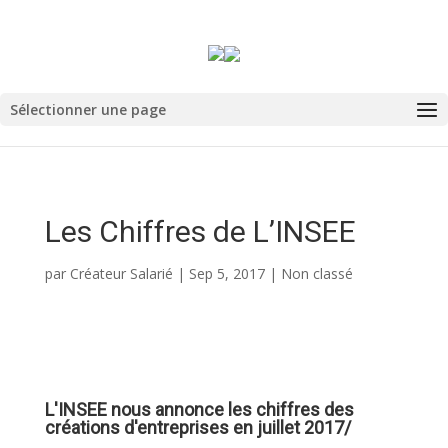
Sélectionner une page
Les Chiffres de L’INSEE
par
Créateur Salarié
|
Sep 5, 2017
|
Non classé
L'INSEE nous annonce les chiffres des
créations d'entreprises en juillet 2017/